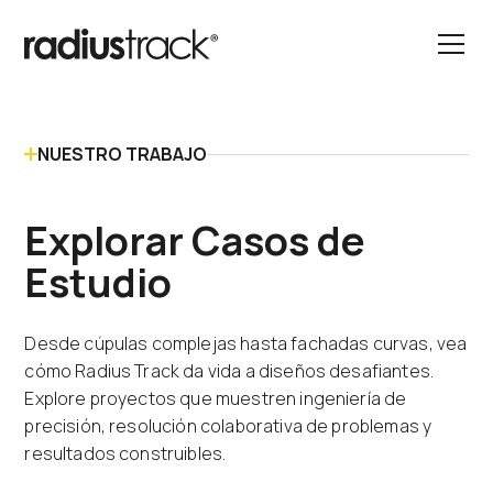
NUESTRO TRABAJO
Explorar Casos de
Estudio
Desde cúpulas complejas hasta fachadas curvas, vea
cómo Radius Track da vida a diseños desafiantes.
Explore proyectos que muestren ingeniería de
precisión, resolución colaborativa de problemas y
resultados construibles.