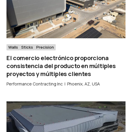
Walls
Sticks
Precision
El comercio electrónico proporciona
consistencia del producto en múltiples
proyectos y múltiples clientes
Performance Contracting Inc
|
Phoenix, AZ, USA