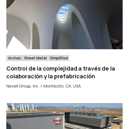
Arches
Sheet Metal
Simplified
Control de la complejidad a través de la
colaboración y la prefabricación
Nevell Group, Inc.
|
Montecito, CA, USA