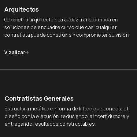
Arquitectos
Geometría arquitectónica audaz transformada en
soluciones de encuadre curvo que casi cualquier
contratista puede construir sin comprometer su visión.
Vizalizar
Contratistas Generales
Estructura metálica en forma de kitted que conecta el
diseño con la ejecución, reduciendo la incertidumbre y
entregando resultados constructables.