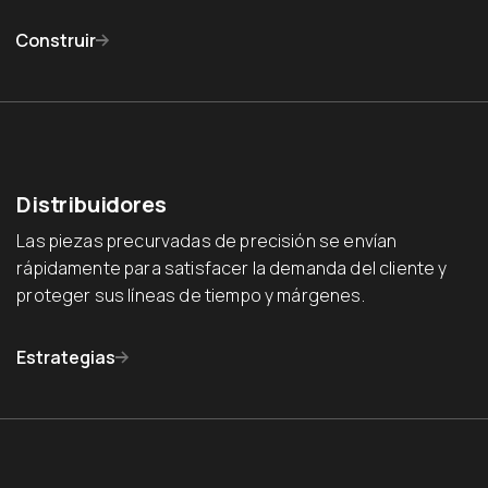
Construir
Distribuidores
Las piezas precurvadas de precisión se envían
rápidamente para satisfacer la demanda del cliente y
proteger sus líneas de tiempo y márgenes.
Estrategias