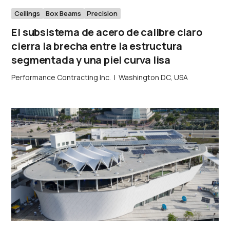
Ceilings
Box Beams
Precision
El subsistema de acero de calibre claro
cierra la brecha entre la estructura
segmentada y una piel curva lisa
Performance Contracting Inc.
|
Washington DC, USA