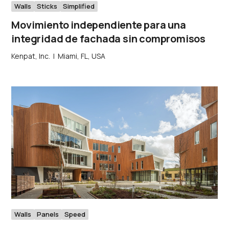
Walls
Sticks
Simplified
Movimiento independiente para una
integridad de fachada sin compromisos
Kenpat, Inc.
|
Miami, FL, USA
Walls
Panels
Speed