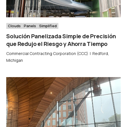
Clouds
Panels
Simplified
Solución Panelizada Simple de Precisión
que Redujo el Riesgo y Ahorra Tiempo
Commercial Contracting Corporation (CCC)
|
Redford,
Michigan