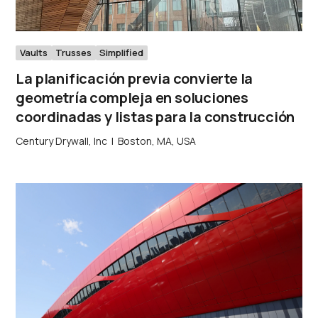
Vaults
Trusses
Simplified
La planificación previa convierte la
geometría compleja en soluciones
coordinadas y listas para la construcción
Century Drywall, Inc
|
Boston, MA, USA