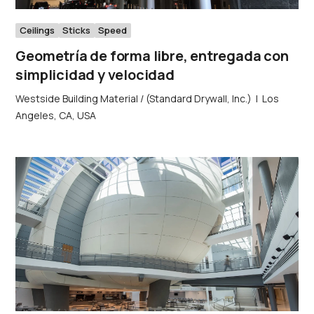
Ceilings
Sticks
Speed
Geometría de forma libre, entregada con
simplicidad y velocidad
Westside Building Material / (Standard Drywall, Inc.)
|
Los
Angeles, CA, USA