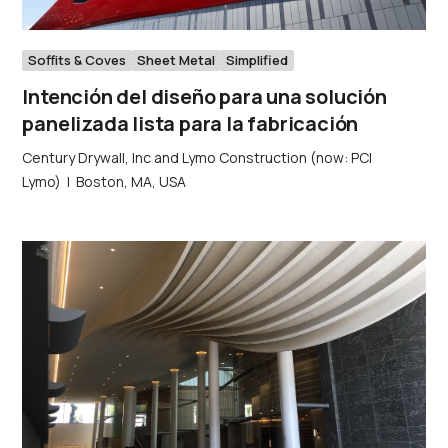
Soffits & Coves
Sheet Metal
Simplified
Intención del diseño para una solución
panelizada lista para la fabricación
Century Drywall, Inc and Lymo Construction (now: PCI
Lymo)
|
Boston, MA, USA