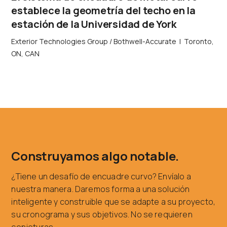
establece la geometría del techo en la
estación de la Universidad de York
Exterior Technologies Group / Bothwell-Accurate
|
Toronto,
ON, CAN
Construyamos algo notable.
¿Tiene un desafío de encuadre curvo? Envíalo a
nuestra manera. Daremos forma a una solución
inteligente y construible que se adapte a su proyecto,
su cronograma y sus objetivos. No se requieren