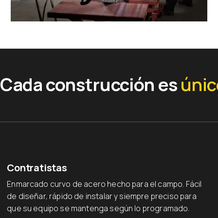
Cada construcción es
únic
Contratistas
Enmarcado curvo de acero hecho para el campo. Fácil
de diseñar, rápido de instalar y siempre preciso para
que su equipo se mantenga según lo programado.