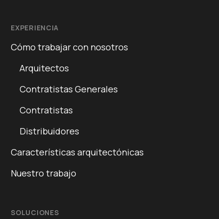
EXPERIENCIA
Cómo trabajar con nosotros
Arquitectos
Contratistas Generales
Contratistas
Distribuidores
Características arquitectónicas
Nuestro trabajo
SOLUCIONES