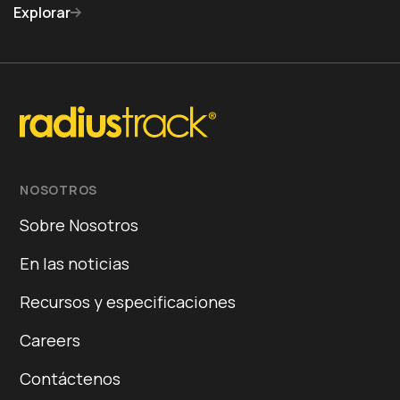
Explorar
NOSOTROS
Sobre Nosotros
En las noticias
Recursos y especificaciones
Careers
Contáctenos