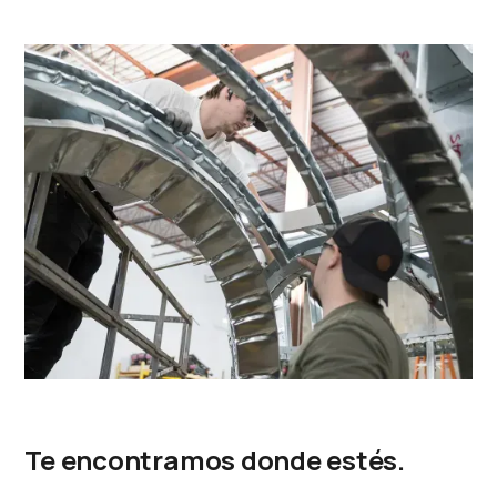
Te encontramos donde estés.