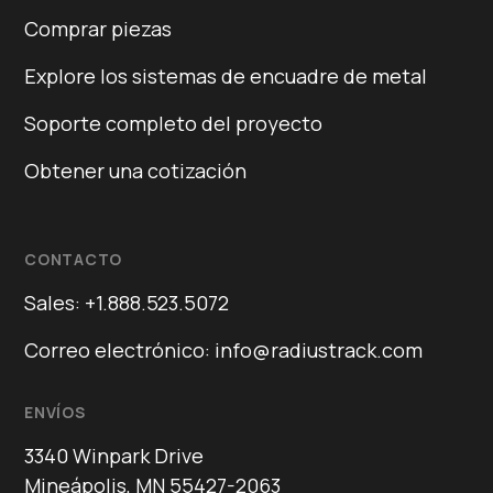
Comprar piezas
Explore los sistemas de encuadre de metal
Soporte completo del proyecto
Obtener una cotización
CONTACTO
Sales: +1.888.523.5072
Correo electrónico: info@radiustrack.com
ENVÍOS
3340 Winpark Drive
Mineápolis, MN 55427-2063