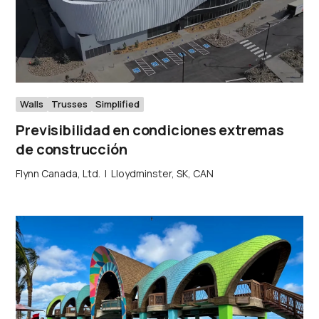
Walls
Trusses
Simplified
Previsibilidad en condiciones extremas
de construcción
Flynn Canada, Ltd.
|
Lloydminster, SK, CAN