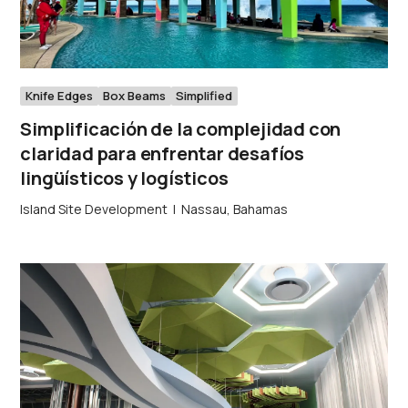
Knife Edges
Box Beams
Simplified
Simplificación de la complejidad con
claridad para enfrentar desafíos
lingüísticos y logísticos
Island Site Development
|
Nassau, Bahamas