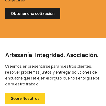
conjeturas.
Obtener una cotización
Artesanía. Integridad. Asociación.
Creemos en presentarse para nuestros clientes,
resolver problemas juntos y entregar soluciones de
encuadre que reflejen el orgullo que nos enorgullece
de nuestro trabajo.
Sobre Nosotros