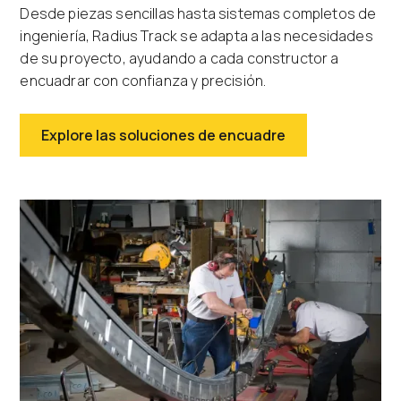
Desde piezas sencillas hasta sistemas completos de
ingeniería, Radius Track se adapta a las necesidades
de su proyecto, ayudando a cada constructor a
encuadrar con confianza y precisión.
Explore las soluciones de encuadre