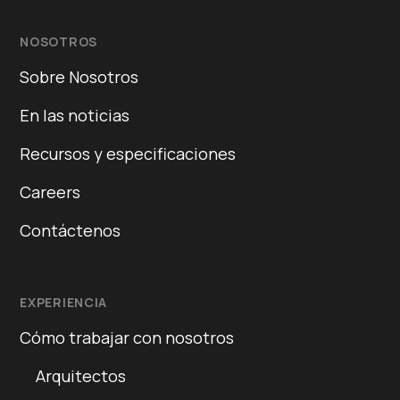
NOSOTROS
Sobre Nosotros
En las noticias
Recursos y especificaciones
Careers
Contáctenos
EXPERIENCIA
Cómo trabajar con nosotros
Arquitectos