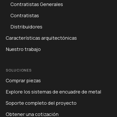
Contratistas Generales
Contratistas
Distribuidores
Características arquitectónicas
Nuestro trabajo
SOLUCIONES
Comprar piezas
Explore los sistemas de encuadre de metal
Soporte completo del proyecto
Obtener una cotización