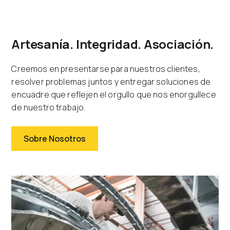
Artesanía. Integridad. Asociación.
Creemos en presentarse para nuestros clientes,
resolver problemas juntos y entregar soluciones de
encuadre que reflejen el orgullo que nos enorgullece
de nuestro trabajo.
Sobre Nosotros