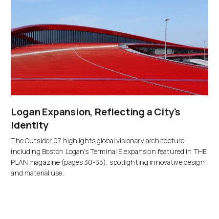
Logan Expansion, Reflecting a City's
Identity
The Outsider 07 highlights global visionary architecture,
including Boston Logan’s Terminal E expansion featured in THE
PLAN magazine (pages 30-35), spotlighting innovative design
and material use.