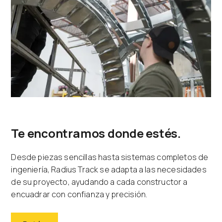
Te encontramos donde estés.
Desde piezas sencillas hasta sistemas completos de
ingeniería, Radius Track se adapta a las necesidades
de su proyecto, ayudando a cada constructor a
encuadrar con confianza y precisión.