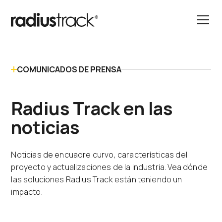
COMUNICADOS DE PRENSA
Radius Track en las
noticias
Noticias de encuadre curvo, características del
proyecto y actualizaciones de la industria. Vea dónde
las soluciones Radius Track están teniendo un
impacto.