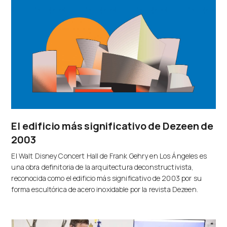
El edificio más significativo de Dezeen de
2003
El Walt Disney Concert Hall de Frank Gehry en Los Ángeles es
una obra definitoria de la arquitectura deconstructivista,
reconocida como el edificio más significativo de 2003 por su
forma escultórica de acero inoxidable por la revista Dezeen.