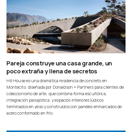
Pareja construye una casa grande, un
poco extraña y llena de secretos
Hill House es una dramática residencia de concreto en
Montecito, diseñada por Donaldson + Partners para clientes de
coleccionismo de arte, que combina forma escultórica,
integración paisajística, y espacios interiores lúdicos
terminados en yeso y construidos con paneles enmarcados de
acero conformado en frío.