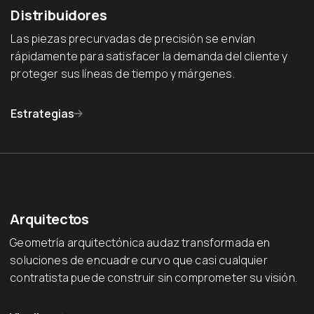
Distribuidores
Las piezas precurvadas de precisión se envían
rápidamente para satisfacer la demanda del cliente y
proteger sus líneas de tiempo y márgenes.
Estrategias
Arquitectos
Geometría arquitectónica audaz transformada en
soluciones de encuadre curvo que casi cualquier
contratista puede construir sin comprometer su visión.