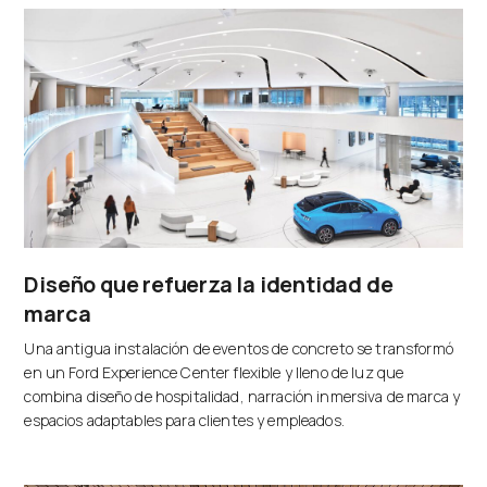
Diseño que refuerza la identidad de
marca
Una antigua instalación de eventos de concreto se transformó
en un Ford Experience Center flexible y lleno de luz que
combina diseño de hospitalidad, narración inmersiva de marca y
espacios adaptables para clientes y empleados.