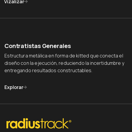
Vizalizar
Contratistas Generales
Estructura metálica en forma de kitted que conecta el
diseño con la ejecución, reduciendo la incertidumbre y
entregando resultados constructables.
Explorar