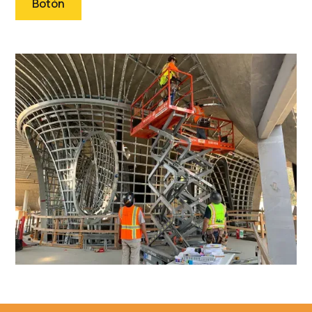
Botón