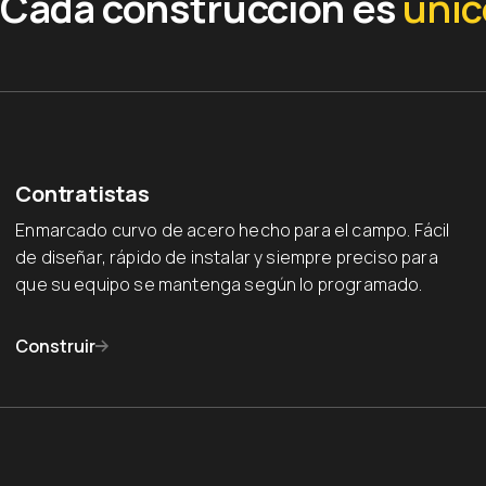
Cada construcción es
únic
Contratistas
Enmarcado curvo de acero hecho para el campo. Fácil
de diseñar, rápido de instalar y siempre preciso para
que su equipo se mantenga según lo programado.
Construir