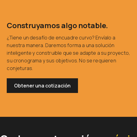
Construyamos algo notable.
¿Tiene un desafío de encuadre curvo? Envíalo a
nuestra manera. Daremos forma a una solución
inteligente y construible que se adapte a su proyecto,
su cronograma y sus objetivos. No se requieren
conjeturas.
Obtener una cotización