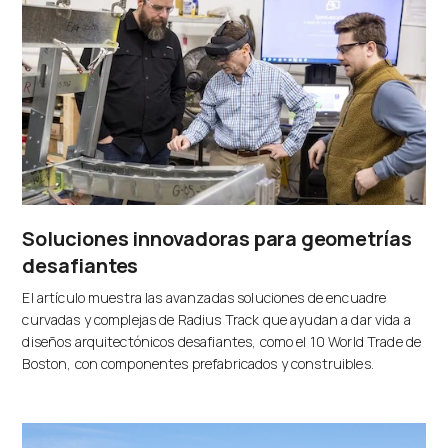
Soluciones innovadoras para geometrías
desafiantes
El artículo muestra las avanzadas soluciones de encuadre
curvadas y complejas de Radius Track que ayudan a dar vida a
diseños arquitectónicos desafiantes, como el 10 World Trade de
Boston, con componentes prefabricados y construibles.