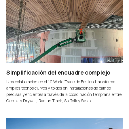
Simplificación del encuadre complejo
Una colaboración en el 10 World Trade de Boston transformó
amplios techos curvos y toldos en instalaciones de campo
precisas y eficientes a través de la coordinación temprana entre
Century Drywall, Radius Track, Suffolk y Sasaki.