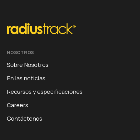
NOSOTROS
Sobre Nosotros
En las noticias
Recursos y especificaciones
Careers
Contáctenos