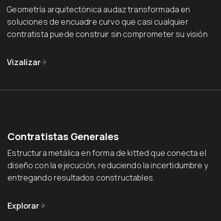
Geometría arquitectónica audaz transformada en
soluciones de encuadre curvo que casi cualquier
contratista puede construir sin comprometer su visión.
Vizalizar
Contratistas Generales
Estructura metálica en forma de kitted que conecta el
diseño con la ejecución, reduciendo la incertidumbre y
entregando resultados constructables.
Explorar