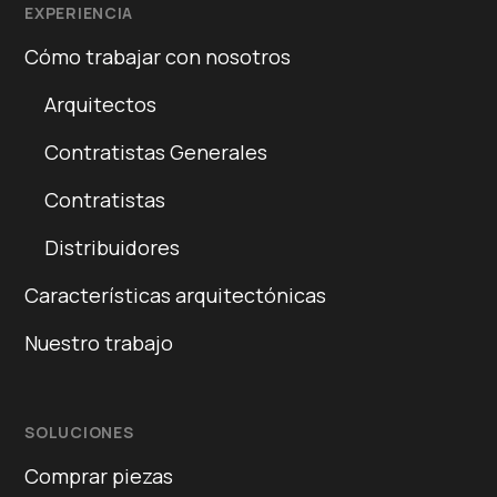
EXPERIENCIA
Cómo trabajar con nosotros
Arquitectos
Contratistas Generales
Contratistas
Distribuidores
Características arquitectónicas
Nuestro trabajo
SOLUCIONES
Comprar piezas