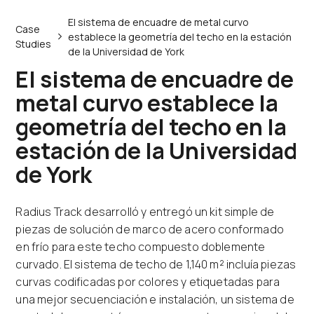
El sistema de encuadre de metal curvo
Case
establece la geometría del techo en la estación
Studies
de la Universidad de York
El sistema de encuadre de
metal curvo establece la
geometría del techo en la
estación de la Universidad
de York
Radius Track desarrolló y entregó un kit simple de
piezas de solución de marco de acero conformado
en frío para este techo compuesto doblemente
curvado. El sistema de techo de 1,140 m² incluía piezas
curvas codificadas por colores y etiquetadas para
una mejor secuenciación e instalación, un sistema de