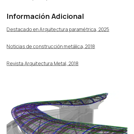
Información Adicional
Destacado en Arquitectura paramétrica, 2025
Noticias de construcción metálica, 2018
Revista Arquitectura Metal, 2018