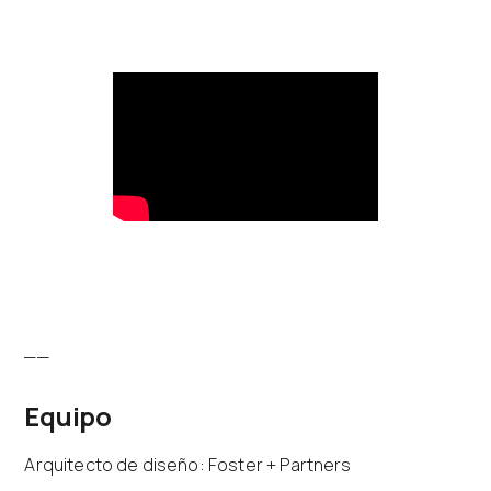
__
Equipo
Arquitecto de diseño: Foster + Partners