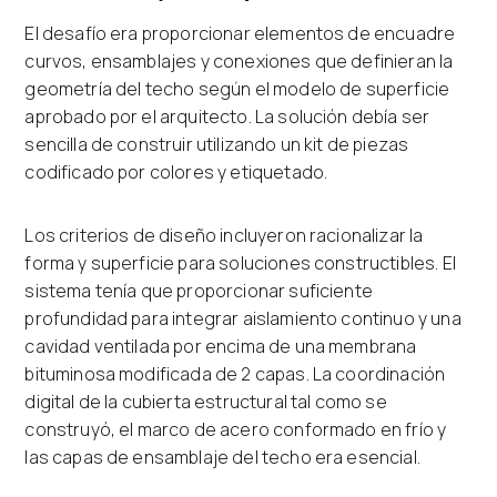
El desafío era proporcionar elementos de encuadre
curvos, ensamblajes y conexiones que definieran la
geometría del techo según el modelo de superficie
aprobado por el arquitecto. La solución debía ser
sencilla de construir utilizando un kit de piezas
codificado por colores y etiquetado.
Los criterios de diseño incluyeron racionalizar la
forma y superficie para soluciones constructibles. El
sistema tenía que proporcionar suficiente
profundidad para integrar aislamiento continuo y una
cavidad ventilada por encima de una membrana
bituminosa modificada de 2 capas. La coordinación
digital de la cubierta estructural tal como se
construyó, el marco de acero conformado en frío y
las capas de ensamblaje del techo era esencial.