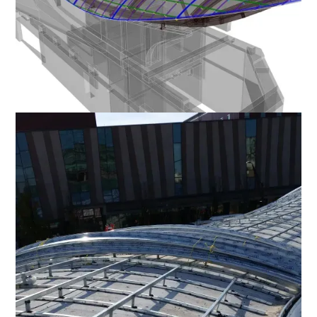
Favorite