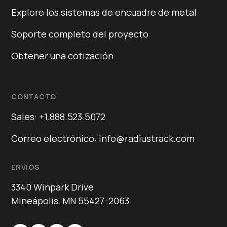
Explore los sistemas de encuadre de metal
Soporte completo del proyecto
Obtener una cotización
CONTACTO
Sales: +1.888.523.5072
Correo electrónico: info@radiustrack.com
ENVÍOS
3340 Winpark Drive
Mineápolis, MN 55427-2063