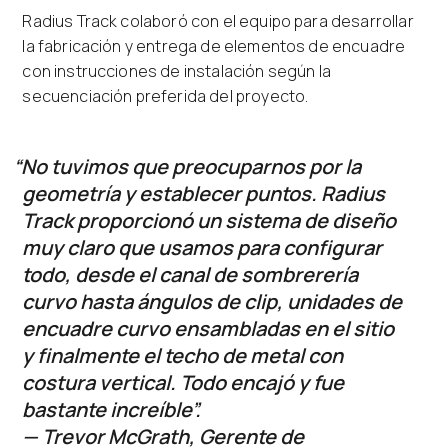
Radius Track colaboró con el equipo para desarrollar
la fabricación y entrega de elementos de encuadre
con instrucciones de instalación según la
secuenciación preferida del proyecto.
“No tuvimos que preocuparnos por la
geometría y establecer puntos. Radius
Track proporcionó un sistema de diseño
muy claro que usamos para configurar
todo, desde el canal de sombrerería
curvo hasta ángulos de clip, unidades de
encuadre curvo ensambladas en el sitio
y finalmente el techo de metal con
costura vertical. Todo encajó y fue
bastante increíble”.
— Trevor McGrath, Gerente de