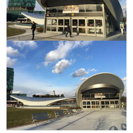
Favorite