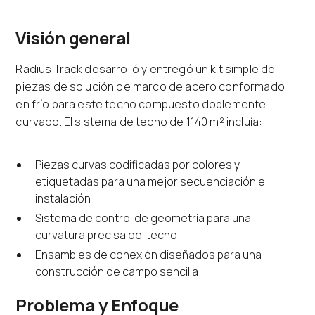
Visión general
Radius Track desarrolló y entregó un kit simple de
piezas de solución de marco de acero conformado
en frío para este techo compuesto doblemente
curvado. El sistema de techo de 1.140 m² incluía:
Piezas curvas codificadas por colores y
etiquetadas para una mejor secuenciación e
instalación
Sistema de control de geometría para una
curvatura precisa del techo
Ensambles de conexión diseñados para una
construcción de campo sencilla
Problema y Enfoque