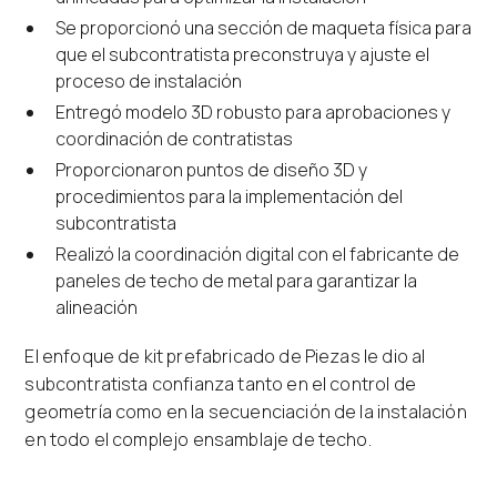
Se proporcionó una sección de maqueta física para
que el subcontratista preconstruya y ajuste el
proceso de instalación
Entregó modelo 3D robusto para aprobaciones y
coordinación de contratistas
Proporcionaron puntos de diseño 3D y
procedimientos para la implementación del
subcontratista
Realizó la coordinación digital con el fabricante de
paneles de techo de metal para garantizar la
alineación
El enfoque de kit prefabricado de Piezas le dio al
subcontratista confianza tanto en el control de
geometría como en la secuenciación de la instalación
en todo el complejo ensamblaje de techo.