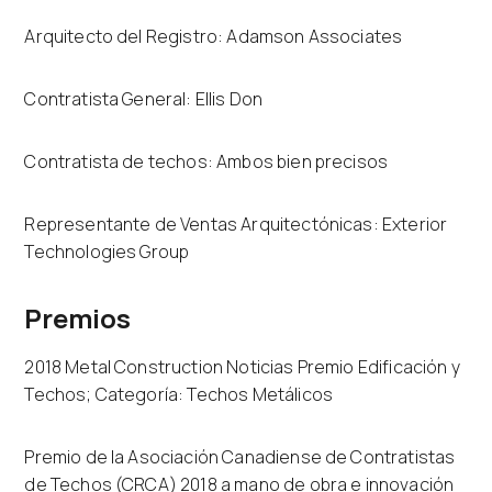
Arquitecto del Registro: Adamson Associates
Contratista General: Ellis Don
Contratista de techos: Ambos bien precisos
Representante de Ventas Arquitectónicas: Exterior
Technologies Group
Premios
2018 Metal Construction Noticias Premio Edificación y
Techos; Categoría: Techos Metálicos
Premio de la Asociación Canadiense de Contratistas
de Techos (CRCA) 2018 a mano de obra e innovación