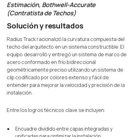
Estimación, Bothwell-Accurate
(Contratista de Techos)
Solución y resultados
Radius Track racionalizó la curvatura compuesta del
techo del arquitecto en un sistema constructible. El
equipo desarrolló y entregó un sistema de marco de
acero conformado en frío bidireccional
geométricamente preciso utilizando un sistema de
clip codificado por colores extenso y fácil de
entender para mejorar la velocidad y precisión de la
instalación.
Entre los logros técnicos clave se incluyen:
Encuadre dividido entre capas integradas y
unificadas para optimizar la instalación