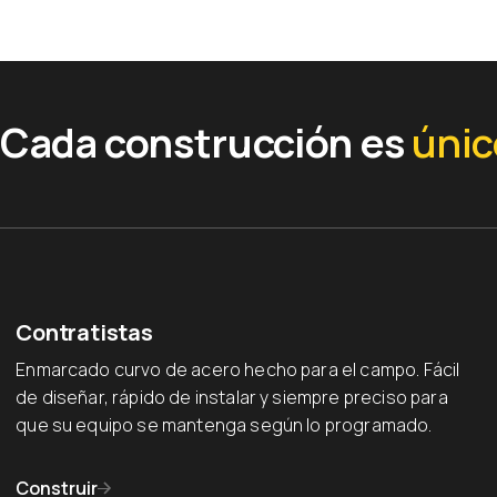
Favorite
Cada construcción es
únic
Contratistas
Enmarcado curvo de acero hecho para el campo. Fácil
de diseñar, rápido de instalar y siempre preciso para
que su equipo se mantenga según lo programado.
Construir