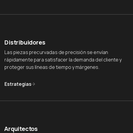
Distribuidores
Las piezas precurvadas de precisión se envían
rápidamente para satisfacer la demanda del cliente y
proteger sus líneas de tiempo y márgenes.
Estrategias
Arquitectos