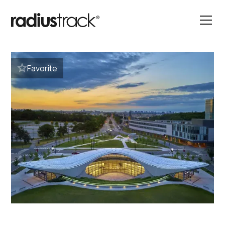
Favorite