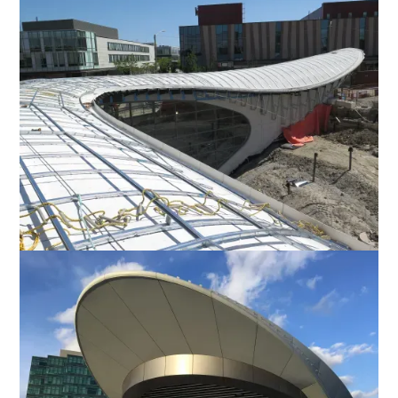
Favorite
Favorite